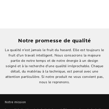
Notre promesse de qualité
La qualité n'est jamais le fruit du hasard. Elle est toujours le
fruit d'un travail intelligent. Nous consacrons la majeure
partie de notre temps et de notre énergie à un design
soigné et à la recherche d'une qualité irréprochable. Chaque
détail, du matériau à la technique, est pensé avec une
attention particulière. Si notre produit ne vous convient pas,
nous le reprenons.
Notre mission