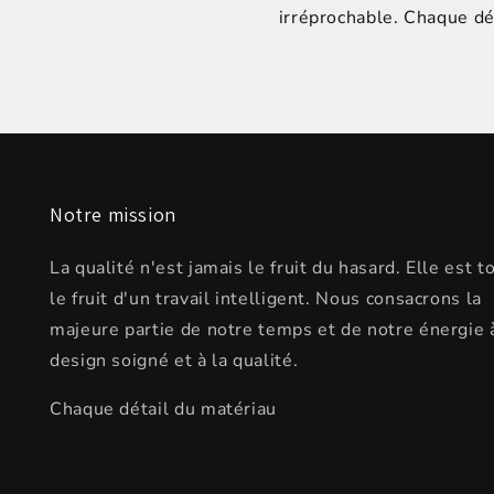
irréprochable. Chaque dét
Notre mission
La qualité n'est jamais le fruit du hasard. Elle est t
le fruit d'un travail intelligent. Nous consacrons la
majeure partie de notre temps et de notre énergie 
design soigné et à la qualité.
Chaque détail du matériau