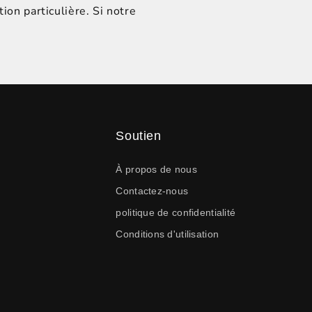
ion particulière. Si notre
Soutien
À propos de nous
Contactez-nous
politique de confidentialité
Conditions d'utilisation