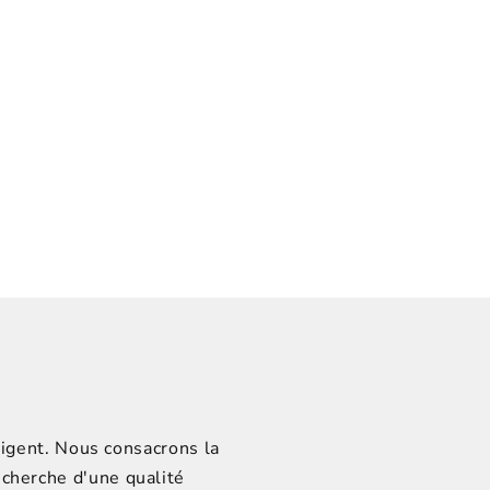
elligent. Nous consacrons la
echerche d'une qualité